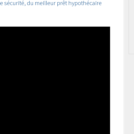
te sécurité, du meilleur prêt hypothécaire