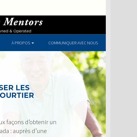
À PROPOS
COMMUNIQUER AVEC NOUS
SER LES
COURTIER
ux façons d’obtenir un
ada : auprès d’une