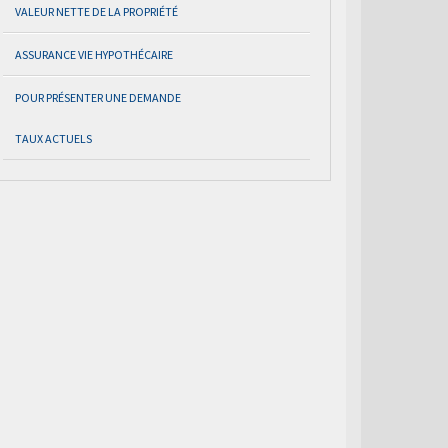
VALEUR NETTE DE LA PROPRIÉTÉ
ASSURANCE VIE HYPOTHÉCAIRE
POUR PRÉSENTER UNE DEMANDE
TAUX ACTUELS