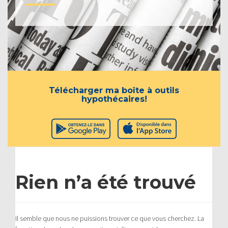
Télécharger ma boîte à outils
hypothécaires!
Rien n’a été trouvé
Il semble que nous ne puissions trouver ce que vous cherchez. La